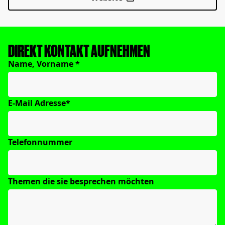
DIREKT KONTAKT AUFNEHMEN
Name, Vorname *
E-Mail Adresse*
Telefonnummer
Themen die sie besprechen möchten