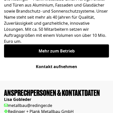
und Türen aus Aluminium, Fassaden und Glasdächer
sowie Brandschutz- und Sonnenschutzsysteme. Unser
Name steht seit mehr als 40 Jahren für Qualität,
Zuverlässigkeit und ganzheitliche, innovative
Lösungen. Mit ca. 50 Mitarbeitern setzen wir
Auftragsgrößen mit einem Volumen von über 10 Mio.
Euro um.
Mehr zum Betrieb
Kontakt aufnehmen
ANSPRECHPERSONEN & KONTAKTDATEN
Lisa Gobleder
metallbau@redinger.de
Redinger + Plank Metallbau GmbH