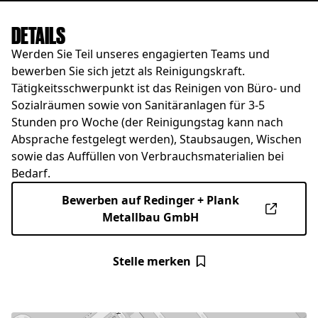
DETAILS
Werden Sie Teil unseres engagierten Teams und
bewerben Sie sich jetzt als Reinigungskraft.
Tätigkeitsschwerpunkt ist das Reinigen von Büro- und
Sozialräumen sowie von Sanitäranlagen für 3-5
Stunden pro Woche (der Reinigungstag kann nach
Absprache festgelegt werden), Staubsaugen, Wischen
sowie das Auffüllen von Verbrauchsmaterialien bei
Bedarf.
Bewerben auf Redinger + Plank
Metallbau GmbH
Stelle merken