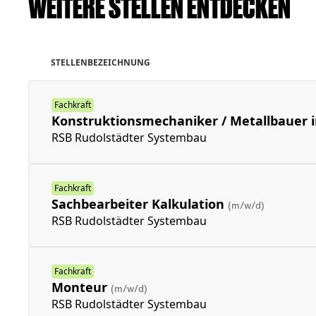
WEITERE STELLEN ENTDECKEN
STELLENBEZEICHNUNG
Fachkraft
Konstruktionsmechaniker / Metallbauer i
RSB Rudolstädter Systembau
Fachkraft
Sachbearbeiter Kalkulation
(m/w/d)
RSB Rudolstädter Systembau
Fachkraft
Monteur
(m/w/d)
RSB Rudolstädter Systembau