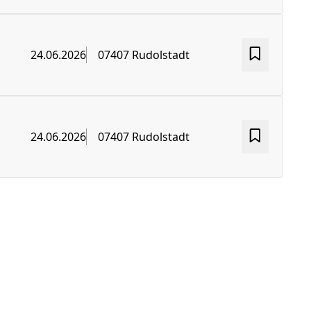
24.06.2026
07407 Rudolstadt
24.06.2026
07407 Rudolstadt