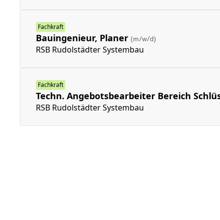
Fachkraft
Bauingenieur, Planer
(m/w/d)
RSB Rudolstädter Systembau
Fachkraft
Techn. Angebotsbearbeiter Bereich Schlü
RSB Rudolstädter Systembau