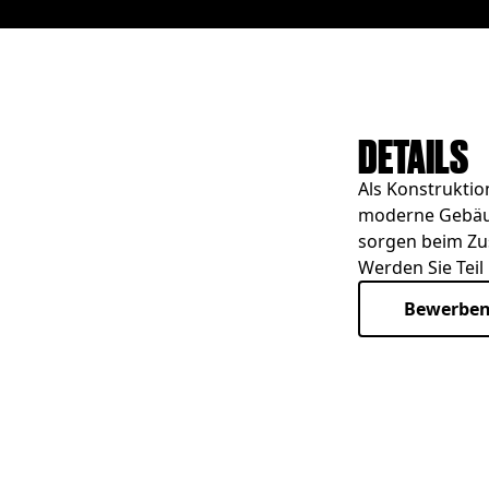
DETAILS
Als Konstruktio
moderne Gebäud
sorgen beim Zu
Werden Sie Teil
Bewerben