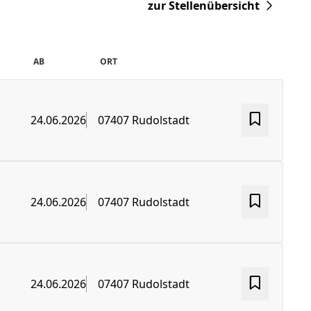
zur Stellenübersicht
AB
ORT
24.06.2026
07407 Rudolstadt
24.06.2026
07407 Rudolstadt
24.06.2026
07407 Rudolstadt