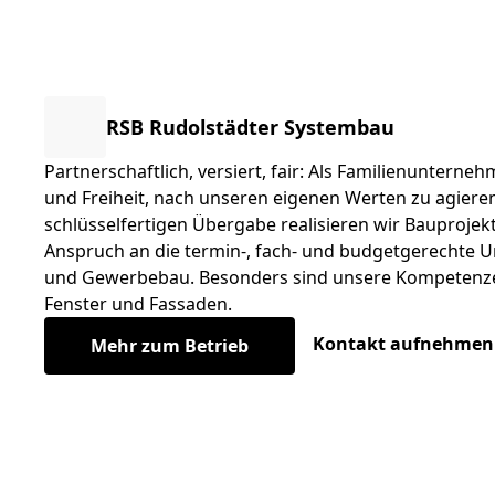
RSB Rudolstädter Systembau
Partnerschaftlich, versiert, fair: Als Familienunterneh
und Freiheit, nach unseren eigenen Werten zu agieren
schlüsselfertigen Übergabe realisieren wir Bauproje
Anspruch an die termin-, fach- und budgetgerechte 
und Gewerbebau. Besonders sind unsere Kompetenzen
Fenster und Fassaden.
Kontakt aufnehmen
Mehr zum Betrieb