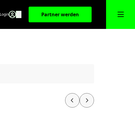
Partner werden
Login