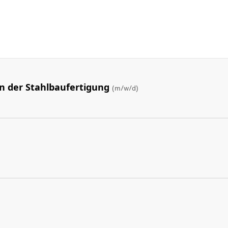
n der Stahlbaufertigung
(m/w/d)