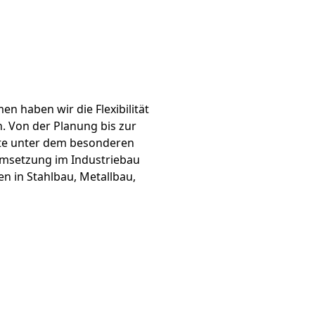
men haben wir die Flexibilität
. Von der Planung bis zur
kte unter dem besonderen
Umsetzung im Industriebau
 in Stahlbau, Metallbau,